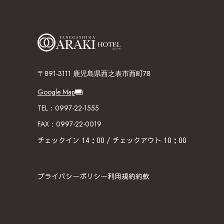
〒891-3111 鹿児島県西之表市西町78
Google Map
TEL：0997-22-1555
FAX：0997-22-0019
チェックイン 14：00 / チェックアウト 10：00
プライバシーポリシー
利用規約
約款