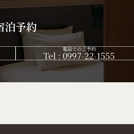
宿泊予約
電話でのご予約
Tel : 0997-22-1555