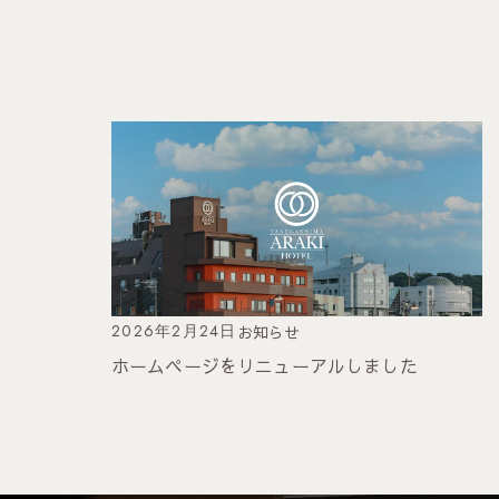
2026年2月24日
お知らせ
ホームページをリニューアルしました