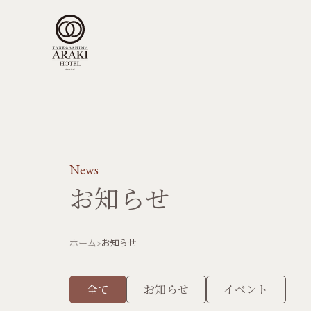
News
お知らせ
ホーム
お知らせ
全て
お知らせ
イベント