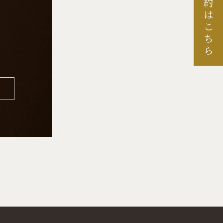
ご予約はこちら