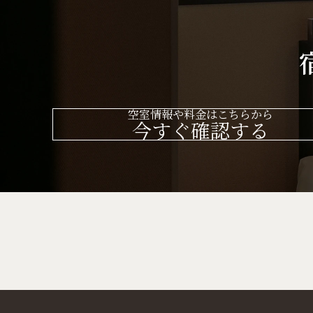
空室情報や料金はこちらから
今すぐ確認する